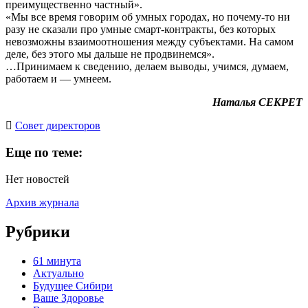
преимущественно частный».
«Мы все время говорим об умных городах, но почему-то ни
разу не сказали про умные смарт-контракты, без которых
невозможны взаимоотношения между субъектами. На самом
деле, без этого мы дальше не продвинемся».
…Принимаем к сведению, делаем выводы, учимся, думаем,
работаем и — умнеем.
Наталья СЕКРЕТ
Cовет директоров
Еще по теме:
Нет новостей
Архив журнала
Рубрики
61 минута
Актуально
Будущее Сибири
Ваше Здоровье