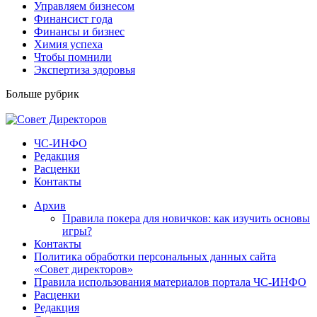
Управляем бизнесом
Финансист года
Финансы и бизнес
Химия успеха
Чтобы помнили
Экспертиза здоровья
Больше рубрик
ЧС-ИНФО
Редакция
Расценки
Контакты
Архив
Правила покера для новичков: как изучить основы
игры?
Контакты
Политика обработки персональных данных сайта
«Совет директоров»
Правила использования материалов портала ЧС-ИНФО
Расценки
Редакция