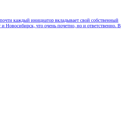
е почти каждый инициатор вкладывает свой собственный
и Новосибирск, что очень почетно, но и ответственно. В