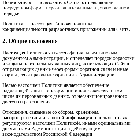
Пользователь — пользователь Сайта, отправляющий
посредством формы персональные данные в установленном
порядке.
Политика — настоящая Типовая политика
конфиденциальности разработчиков приложений для Сайта.
2. Общие положения
Настоящая Политика является официальным типовым
документом Администрации, и определяет порядок обработки
и защиты персональных данных лиц, использующих Сайт и
отправляющих данные через формы обратной связи и иные
формы для отправки информации в Администрацию.
Целью настоящей Политики является обеспечение
надлежащей защиты информации о пользователях, в том
числе их персональных данных, от несанкционированного
доступа и разглашения.
Отношения, связанные со сбором, хранением,
распространением и защитой информации о пользователях,
регулируются настоящей Политикой, иными официальными
документами Администрации и действующим
законодательством Российской Федерации.