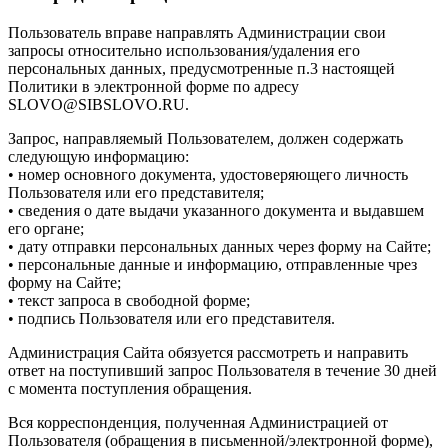
Пользователь вправе направлять Администрации свои
запросы относительно использования/удаления его
персональных данных, предусмотренные п.3 настоящей
Политики в электронной форме по адресу
SLOVO@SIBSLOVO.RU.
Запрос, направляемый Пользователем, должен содержать
следующую информацию:
• номер основного документа, удостоверяющего личность
Пользователя или его представителя;
• сведения о дате выдачи указанного документа и выдавшем
его органе;
• дату отправки персональных данных через форму на Сайте;
• персональные данные и информацию, отправленные чрез
форму на Сайте;
• текст запроса в свободной форме;
• подпись Пользователя или его представителя.
Администрация Сайта обязуется рассмотреть и направить
ответ на поступивший запрос Пользователя в течение 30 дней
с момента поступления обращения.
Вся корреспонденция, полученная Администрацией от
Пользователя (обращения в письменной/электронной форме),