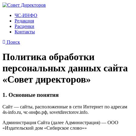
ЧС-ИНФО
Редакция
Расценки
Контакты
Поиск
Политика обработки
персональных данных сайта
«Совет директоров»
1. Основные понятия
Сайт — сайты, расположенные в сети Интернет по адресам
4s-info.ru, чс-инфо.рф, sovetdirectorov.info.
Администрация Сайта (далее Администрация) — ООО
«Издательский дом «Сибирское слово»»