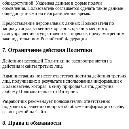
общедоступной. Указывая данные в форме подачи
объявления, Пользователь соглашается сделать такие данные
общедоступными на неограниченное время.
Предоставление персональных данных Пользователя по
запросу государственных органов, органов местного
самоуправления осуществляется в порядке, предусмотренном
законодательством Российской Федерации.
7. Ограничение действия Политики
Действие настоящей Политики не распространяется на
действия и сайты третьих лиц.
Администрация не несет ответственности за действия третьих
лиц, получивших в результате использования информации о
Пользователе, которая, в силу природы Сайта, доступна
любому Пользователю сети Интернет.
Разработчик рекомендует пользователям ответственно
подходить к решению вопроса об объеме информации о себе,
размещаемой на Сайте.
8. Права и обязанности