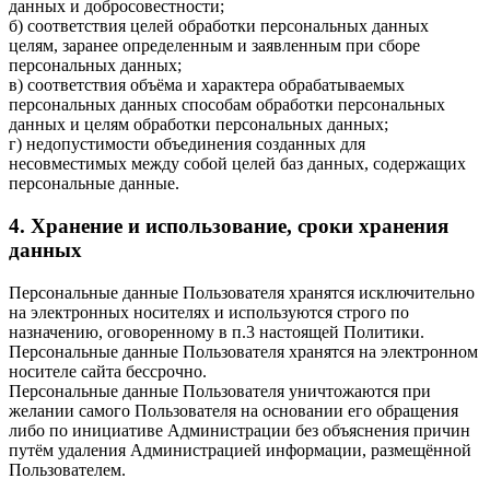
данных и добросовестности;
б) соответствия целей обработки персональных данных
целям, заранее определенным и заявленным при сборе
персональных данных;
в) соответствия объёма и характера обрабатываемых
персональных данных способам обработки персональных
данных и целям обработки персональных данных;
г) недопустимости объединения созданных для
несовместимых между собой целей баз данных, содержащих
персональные данные.
4. Хранение и использование, сроки хранения
данных
Персональные данные Пользователя хранятся исключительно
на электронных носителях и используются строго по
назначению, оговоренному в п.3 настоящей Политики.
Персональные данные Пользователя хранятся на электронном
носителе сайта бессрочно.
Персональные данные Пользователя уничтожаются при
желании самого Пользователя на основании его обращения
либо по инициативе Администрации без объяснения причин
путём удаления Администрацией информации, размещённой
Пользователем.