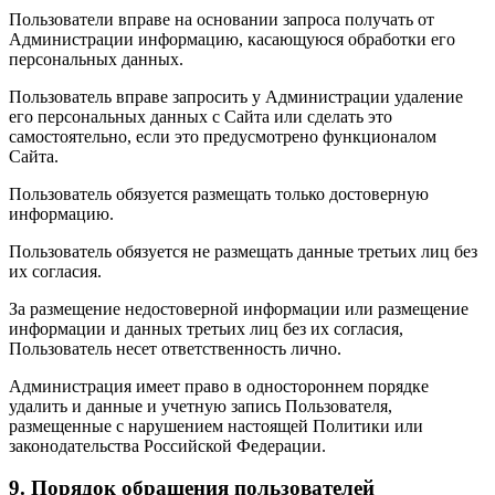
Пользователи вправе на основании запроса получать от
Администрации информацию, касающуюся обработки его
персональных данных.
Пользователь вправе запросить у Администрации удаление
его персональных данных с Сайта или сделать это
самостоятельно, если это предусмотрено функционалом
Сайта.
Пользователь обязуется размещать только достоверную
информацию.
Пользователь обязуется не размещать данные третьих лиц без
их согласия.
За размещение недостоверной информации или размещение
информации и данных третьих лиц без их согласия,
Пользователь несет ответственность лично.
Администрация имеет право в одностороннем порядке
удалить и данные и учетную запись Пользователя,
размещенные с нарушением настоящей Политики или
законодательства Российской Федерации.
9. Порядок обращения пользователей