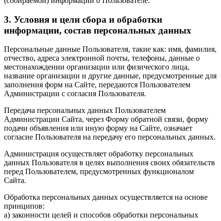
(собираемой) информации о Пользователе.
3. Условия и цели сбора и обработки
информации, состав персональных данных
Персональные данные Пользователя, такие как: имя, фамилия,
отчество, адреса электронной почты, телефоны, данные о
местонахождении организации или физического лица,
название организации и другие данные, предусмотренные для
заполнения форм на Сайте, передаются Пользователем
Администрации с согласия Пользователя.
Передача персональных данных Пользователем
Администрации Сайта, через Форму обратной связи, форму
подачи объявления или иную форму на Сайте, означает
согласие Пользователя на передачу его персональных данных.
Администрация осуществляет обработку персональных
данных Пользователя в целях выполнения своих обязательств
перед Пользователем, предусмотренных функционалом
Сайта.
Обработка персональных данных осуществляется на основе
принципов:
а) законности целей и способов обработки персональных