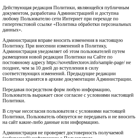
Действующая редакция Политики, являющейся публичным
документом, разработана Администрацией и доступна
любому Пользователю сети Интернет при переходе по
гипертекстовой ссылке «Политика обработки персональных
данных».
Администрация вправе вносить изменения в настоящую
Политику. При внесении изменений в Политику,
Администрация уведомляет об этом пользователей путем
размещения новой редакции Политики на Сайте по
постоянному адресу https://sovetdirectorov.info/sample-page/ не
позднее, чем за 10 дней до вступления в силу
соответствующих изменений. Предыдущие редакции
Политики хранятся в архиве документации Администрации.
Передавая посредством форм любую информацию,
Пользователь выражает свое согласие с условиями настоящей
Политики.
В случае несогласия пользователя с условиями настоящей
Политики, Пользователь обязуется не передавать и не вносить
на сайт какие-либо данные или информацию.
Администрация не проверяет достоверность получаемой