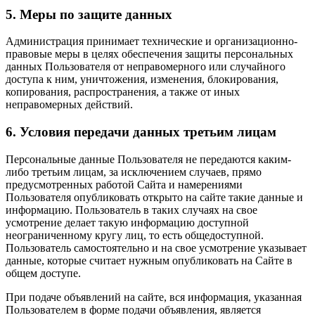
5. Меры по защите данных
Администрация принимает технические и организационно-
правовые меры в целях обеспечения защиты персональных
данных Пользователя от неправомерного или случайного
доступа к ним, уничтожения, изменения, блокирования,
копирования, распространения, а также от иных
неправомерных действий.
6. Условия передачи данных третьим лицам
Персональные данные Пользователя не передаются каким-
либо третьим лицам, за исключением случаев, прямо
предусмотренных работой Сайта и намерениями
Пользователя опубликовать открыто на сайте такие данные и
информацию. Пользователь в таких случаях на свое
усмотрение делает такую информацию доступной
неограниченному кругу лиц, то есть общедоступной.
Пользователь самостоятельно и на свое усмотрение указывает
данные, которые считает нужным опубликовать на Сайте в
общем доступе.
При подаче объявлений на сайте, вся информация, указанная
Пользователем в форме подачи объявления, является