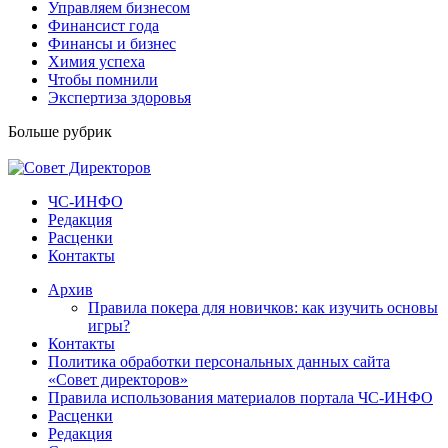
Управляем бизнесом
Финансист года
Финансы и бизнес
Химия успеха
Чтобы помнили
Экспертиза здоровья
Больше рубрик
ЧС-ИНФО
Редакция
Расценки
Контакты
Архив
Правила покера для новичков: как изучить основы
игры?
Контакты
Политика обработки персональных данных сайта
«Совет директоров»
Правила использования материалов портала ЧС-ИНФО
Расценки
Редакция