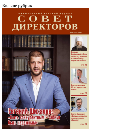
Больше рубрик