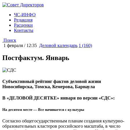
ЧС-ИНФО
Редакция
Расценки
Контакты
Поиск
1 февраля / 12:35
Деловой календарь
1 (160)
Постфактум. Январь
Субъективный рейтинг фактов деловой жизни
Новосибирска, Томска, Кемерова, Барнаула
В «ДЕЛОВОЙ ДЕСЯТКЕ» января по версии «СДС»:
На десятом месте — Все начинается с культуры
Согласно общегосударственным планам создания культурно-
образовательных кластеров российского масштаба, в число