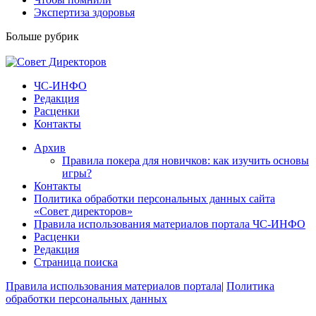
Экспертиза здоровья
Больше рубрик
ЧС-ИНФО
Редакция
Расценки
Контакты
Архив
Правила покера для новичков: как изучить основы
игры?
Контакты
Политика обработки персональных данных сайта
«Совет директоров»
Правила использования материалов портала ЧС-ИНФО
Расценки
Редакция
Страница поиска
Правила использования материалов портала
|
Политика
обработки персональных данных