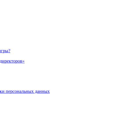
игры?
 директоров»
ки персональных данных