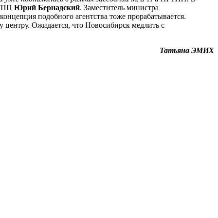
ГТПП
Юрий Бернадский
. Заместитель министра
концепция подобного агентства тоже прорабатывается.
 центру. Ожидается, что Новосибирск медлить с
Татьяна ЭМИХ