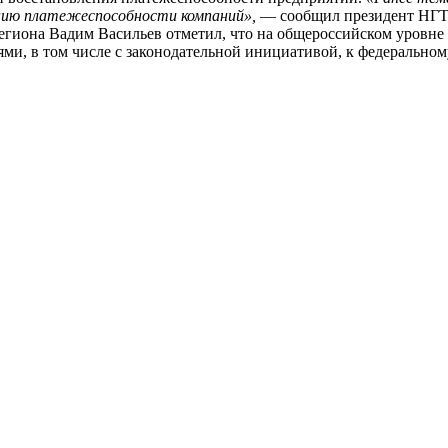
ению платежеспособности компаний»,
— сообщил президент Н
гиона Вадим Васильев отметил, что на общероссийском уровне 
, в том числе с законодательной инициативой, к федеральному