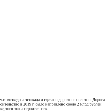
кте возведена эстакада и сделано дорожное полотно. Дорога
тельство в 2019 г. было направлено около 2 млрд рублей.
вертого этапа строительства.