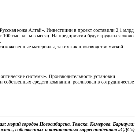
Русская кожа Алтай». Инвестиции в проект составили 2,1 млрд
100 тыс. кв. м в месяц. На предприятии будут трудиться около
.
ся кожевенные материалы, таких как производство мягкой
 оптические системы». Производительность установки
и собственных средств компании, реализован в сотрудничестве
; мэрий городов Новосибирска, Томска, Кемерова, Барнаула;
ости», собственных и внештатных корреспондентов «СДС»)