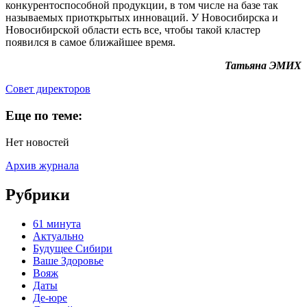
конкурентоспособной продукции, в том числе на базе так
называемых приоткрытых инноваций. У Новосибирска и
Новосибирской области есть все, чтобы такой кластер
появился в самое ближайшее время.
Татьяна ЭМИХ
Cовет директоров
Еще по теме:
Нет новостей
Архив журнала
Рубрики
61 минута
Актуально
Будущее Сибири
Ваше Здоровье
Вояж
Даты
Де-юре