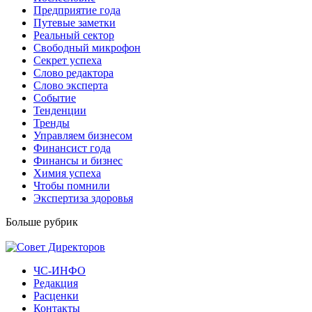
Предприятие года
Путевые заметки
Реальный сектор
Свободный микрофон
Секрет успеха
Слово редактора
Слово эксперта
Событие
Тенденции
Тренды
Управляем бизнесом
Финансист года
Финансы и бизнес
Химия успеха
Чтобы помнили
Экспертиза здоровья
Больше рубрик
ЧС-ИНФО
Редакция
Расценки
Контакты