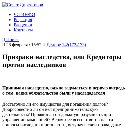
ЧС-ИНФО
Редакция
Расценки
Контакты
Поиск
28 февраля / 15:52
Де-юре
1-2(172-173)
Призраки наследства, или Кредиторы
против наследников
Принимая наследство, важно задуматься в первую очередь
о том, какие обязательства были у наследодателя
Достаточно ли его имущества для погашения долгов?
Добросовестно ли он вел предпринимательскую
деятельность? Проявил ли он должную разумность при
управлении компанией? Вероятнее всего ответов на эти
вопросы наследники не знают и, вступая в свои права, даже