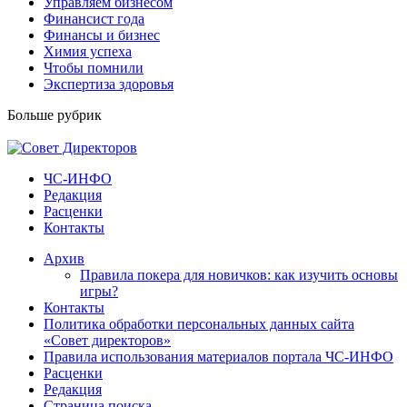
Управляем бизнесом
Финансист года
Финансы и бизнес
Химия успеха
Чтобы помнили
Экспертиза здоровья
Больше рубрик
ЧС-ИНФО
Редакция
Расценки
Контакты
Архив
Правила покера для новичков: как изучить основы
игры?
Контакты
Политика обработки персональных данных сайта
«Совет директоров»
Правила использования материалов портала ЧС-ИНФО
Расценки
Редакция
Страница поиска