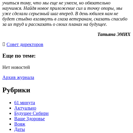
учиться тому, что мы еще не умеем, но обязательно
научимся. Найдя новое приложение сил и точку опоры, мы
уже сделали серьезный шаг вперед. В день юбилея нам не
будет стыдно взглянуть в глаза ветеранам, сказать спасибо
за их труд и рассказать о своих планах на будущее.
Татьяна ЭМИХ
Cовет директоров
Еще по теме:
Нет новостей
Архив журнала
Рубрики
61 минута
Актуально
Будущее Сибири
Ваше Здоровье
Вояж
Даты