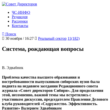
ЧС-ИНФО
Редакция
Расценки
Контакты
Поиск
30 ноября / 16:27
Реальный сектор
11(182)
Система, рождающая вопросы
В. Эдвабник
Проблема качества высшего образования и
востребованности выпускников сибирских вузов была
поднята на недавнем заседании Редакционного совета
журнала «Совет директоров Сибири». Для продолжения
этой, несомненно, важной темы мы встретились с
участником дискуссии, председателем Правления Делового
клуба руководителей «Содружество. Эффективность.
Развитие» Валерием Эдвабником