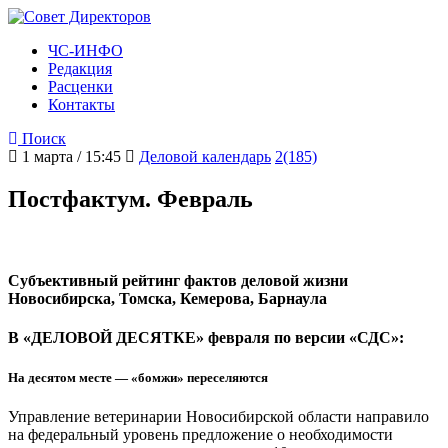
ЧС-ИНФО
Редакция
Расценки
Контакты
Поиск
1 марта / 15:45
Деловой календарь
2(185)
Постфактум. Февраль
Субъективный рейтинг фактов деловой жизни
Новосибирска, Томска, Кемерова, Барнаула
В «ДЕЛОВОЙ ДЕСЯТКЕ» февраля по версии «СДС»:
На десятом месте — «бомжи» переселяются
Управление ветеринарии Новосибирской области направило
на федеральный уровень предложение о необходимости