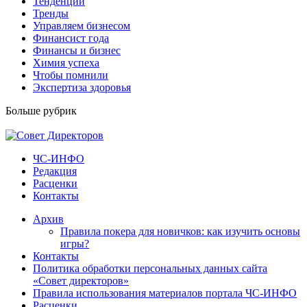
Тенденции
Тренды
Управляем бизнесом
Финансист года
Финансы и бизнес
Химия успеха
Чтобы помнили
Экспертиза здоровья
Больше рубрик
ЧС-ИНФО
Редакция
Расценки
Контакты
Архив
Правила покера для новичков: как изучить основы
игры?
Контакты
Политика обработки персональных данных сайта
«Совет директоров»
Правила использования материалов портала ЧС-ИНФО
Расценки