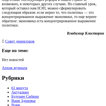
возможно, в некоторых других случаях. Но главный урок,
который оставил нам НЭП, можно сформулировать
следующим образом: если верно то, что политика — это
концентрированное выражение экономики, то еще вернее
обратное: экономика есть концентрированное выражение
политики.
Владимир Клисторин
Cовет директоров
Еще по теме:
Нет новостей
Архив журнала
Рубрики
61 минута
Актуально
Будущее Сибири
Ваше Здоровье
Вояж