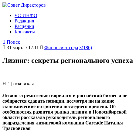
ЧС-ИНФО
Редакция
Расценки
Контакты
Поиск
31 марта / 17:11
Финансист года
3(186)
Лизинг: секреты регионального успеха
Н. Трасковская
Лизинг стремительно ворвался в российский бизнес и не
собирается сдавать позиции, несмотря ни на какие
экономические потрясения последнего времени. Об
особенностях развития рынка лизинга в Новосибирской
области рассказала руководитель регионального
подразделения лизинговой компании Carcade Наталья
Трасковская