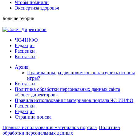
Чтобы помнили
Экспертиза здоровья
Больше рубрик
ЧС-ИНФО
Редакция
Расценки
Контакты
Архив
Правила покера для новичков: как изучить основы
игры?
Контакты
Политика обработки персональных данных сайта
«Совет директоров»
Правила использования материалов портала ЧС-ИНФО
Расценки
Редакция
Страница поиска
Правила использования материалов портала
|
Политика
обработки персональных данных