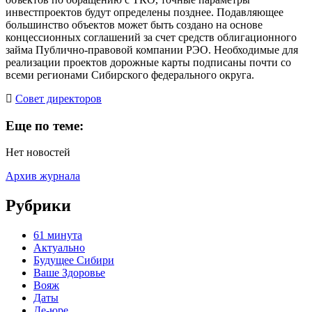
инвестпроектов будут определены позднее. Подавляющее
большинство объектов может быть создано на основе
концессионных соглашений за счет средств облигационного
займа Публично-правовой компании РЭО. Необходимые для
реализации проектов дорожные карты подписаны почти со
всеми регионами Сибирского федерального округа.
Cовет директоров
Еще по теме:
Нет новостей
Архив журнала
Рубрики
61 минута
Актуально
Будущее Сибири
Ваше Здоровье
Вояж
Даты
Де-юре