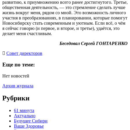
развитию, к приумножению всего ранее достигнутого. Третье,
общественная деятельность, — это стремление сделать лучше
жизнь вокруг меня, рядом со мной. Это возможность личного
участия в преобразованиях, в планировании, которые помогут
Новосибирску стать современным и уютным. Если всё, о чём
я сейчас говорю (и первое, и второе, и третье), удаётся, это
делает меня счастливым.
Беседовал Сергей ГОНТАРЕНКО
Cовет директоров
Еще по теме:
Нет новостей
Архив журнала
Рубрики
61 минута
Актуально
Будущее Сибири
Ваше Здоровье