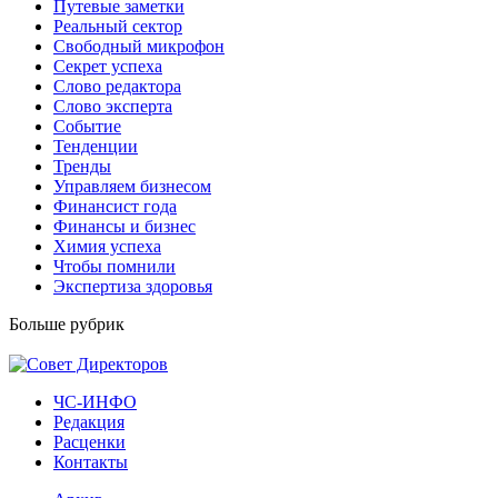
Путевые заметки
Реальный сектор
Свободный микрофон
Секрет успеха
Слово редактора
Слово эксперта
Событие
Тенденции
Тренды
Управляем бизнесом
Финансист года
Финансы и бизнес
Химия успеха
Чтобы помнили
Экспертиза здоровья
Больше рубрик
ЧС-ИНФО
Редакция
Расценки
Контакты