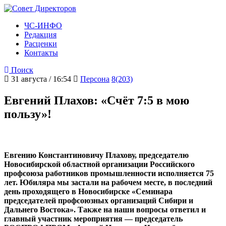
ЧС-ИНФО
Редакция
Расценки
Контакты
Поиск
31 августа / 16:54
Персона
8(203)
Евгений Плахов: «Счёт 7:5 в мою
пользу»!
Евгению Константиновичу Плахову, председателю
Новосибирской областной организации Российского
профсоюза работников промышленности исполняется 75
лет. Юбиляра мы застали на рабочем месте, в последний
день проходящего в Новосибирске «Семинара
председателей профсоюзных организаций Сибири и
Дальнего Востока». Также на наши вопросы ответил и
главный участник мероприятия — председатель