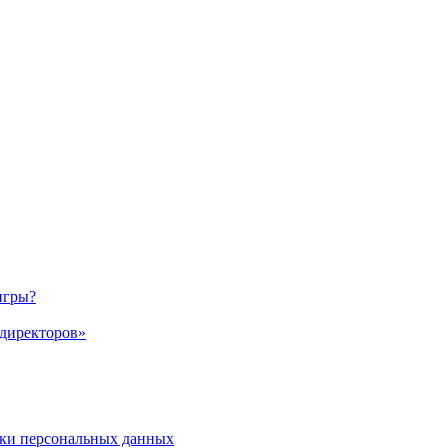
игры?
 директоров»
ки персональных данных