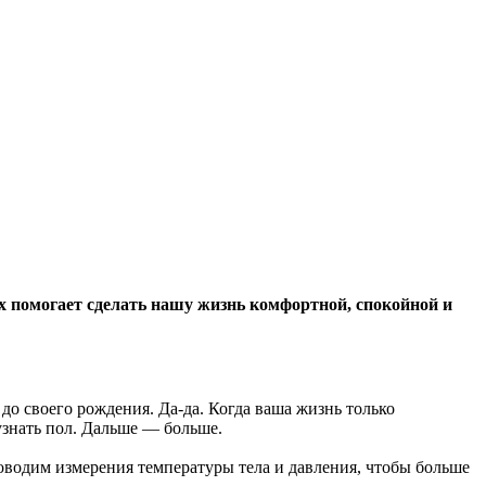
х помогает сделать нашу жизнь комфортной, спокойной и
до своего рождения. Да-да. Когда ваша жизнь только
узнать пол. Дальше — больше.
оводим измерения температуры тела и давления, чтобы больше