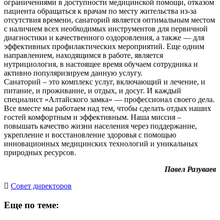
ограничениями в доступности медицинской помощи, отказом
пациента обращаться к врачам по месту жительства из-за
отсутствия времени, санаторий является оптимальным местом
с наличием всех необходимых инструментов для первичной
диагностики и качественного оздоровления, а также — для
эффективных профилактических мероприятий. Еще одним
направлением, находящимся в работе, является
нутрициология, в настоящее время обучаем сотрудника и
активно популяризируем данную услугу.
Санаторий – это комплекс услуг, включающий и лечение, и
питание, и проживание, и отдых, и досуг. И каждый
специалист «Алтайского замка» — профессионал своего дела.
Все вместе мы работаем над тем, чтобы сделать отдых наших
гостей комфортным и эффективным. Наша миссия –
повышать качество жизни населения через поддержание,
укрепление и восстановление здоровья с помощью
инновационных медицинских технологий и уникальных
природных ресурсов.
Павел Разуваев
Cовет директоров
Еще по теме: