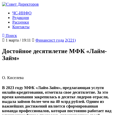
ЧС-ИНФО
Редакция
Расценки
Контакты
Поиск
1 марта / 19:11
Финансист года
2(221)
Достойное десятилетие МФК «Лайм-
Займ»
О. Киселева
В 2023 году МФК «Лайм-Займ», предлагающая услуги
онлайн-кредитования, отметила свое десятилетие. За это
время компания закрепилась в десятке лидеров отрасли,
выдала займов более чем на 40 млрд рублей. Одним из
важнейших достижений является сформированная
команда профессионалов, которая постоянно работает над