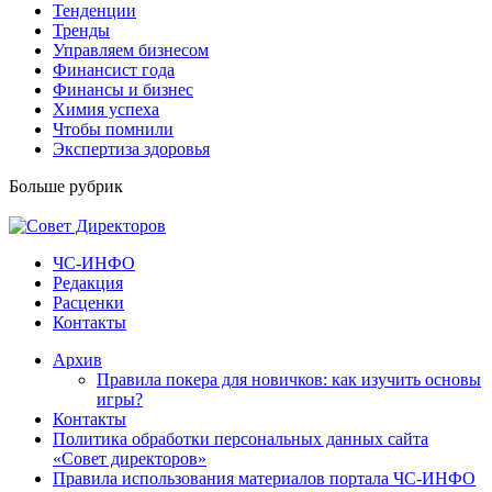
Тенденции
Тренды
Управляем бизнесом
Финансист года
Финансы и бизнес
Химия успеха
Чтобы помнили
Экспертиза здоровья
Больше рубрик
ЧС-ИНФО
Редакция
Расценки
Контакты
Архив
Правила покера для новичков: как изучить основы
игры?
Контакты
Политика обработки персональных данных сайта
«Совет директоров»
Правила использования материалов портала ЧС-ИНФО