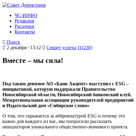
ЧС-ИНФО
Редакция
Расценки
Контакты
Поиск
2 декабря / 13:12
Секрет успеха
11(230)
Вместе – мы сила!
Под таким девизом АО «Банк Акцепт» выступил с ESG –
инициативой, которую поддержали Правительство
Новосибирской области, Новосибирский банковский клуб,
Межрегиональная ассоциация руководителей предприятий
и Издательский дом «Сибирское слово»
О том, что скрывается за аббревиатурой ESG и почему это
важно для каждого из нас, мы попросили рассказать
инициаторов уникального общественно-значимого проекта.