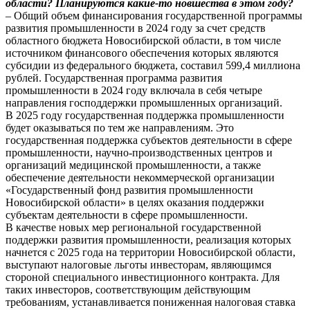
области? Планируются какие-то новшества в этом году?
– Общий объем финансирования государственной программы
развития промышленности в 2024 году за счет средств
областного бюджета Новосибирской области, в том числе
источником финансового обеспечения которых являются
субсидии из федерального бюджета, составил 599,4 миллиона
рублей. Государственная программа развития
промышленности в 2024 году включала в себя четыре
направления господдержки промышленных организаций.
В 2025 году государственная поддержка промышленности
будет оказываться по тем же направлениям. Это
государственная поддержка субъектов деятельности в сфере
промышленности, научно-производственных центров и
организаций медицинской промышленности, а также
обеспечение деятельности некоммерческой организации
«Государственный фонд развития промышленности
Новосибирской области» в целях оказания поддержки
субъектам деятельности в сфере промышленности.
В качестве новых мер региональной государственной
поддержки развития промышленности, реализация которых
начнется с 2025 года на территории Новосибирской области,
выступают налоговые льготы инвесторам, являющимся
стороной специального инвестиционного контракта. Для
таких инвесторов, соответствующим действующим
требованиям, устанавливается пониженная налоговая ставка