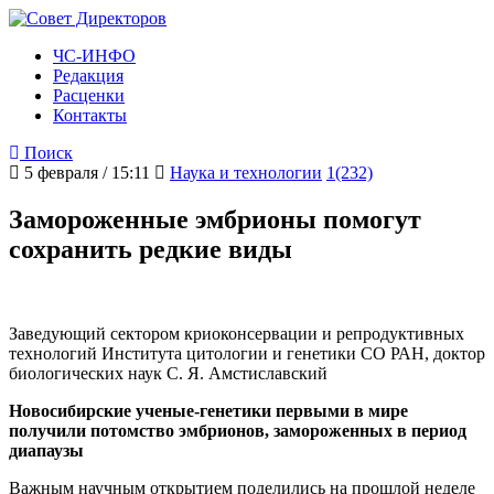
ЧС-ИНФО
Редакция
Расценки
Контакты
Поиск
5 февраля / 15:11
Наука и технологии
1(232)
Замороженные эмбрионы помогут
сохранить редкие виды
Заведующий сектором криоконсервации и репродуктивных
технологий Института цитологии и генетики СО РАН, доктор
биологических наук С. Я. Амстиславский
Новосибирские ученые-генетики первыми в мире
получили потомство эмбрионов, замороженных в период
диапаузы
Важным научным открытием поделились на прошлой неделе