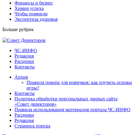
Финансы и бизнес
Химия успеха
Чтобы помнили
Экспертиза здоровья
Больше рубрик
ЧС-ИНФО
Редакция
Расценки
Контакты
Архив
Правила покера для новичков: как изучить основы
игры?
Контакты
Политика обработки персональных данных сайта
«Совет директоров»
Правила использования материалов портала ЧС-ИНФО
Расценки
Редакция
Страница поиска