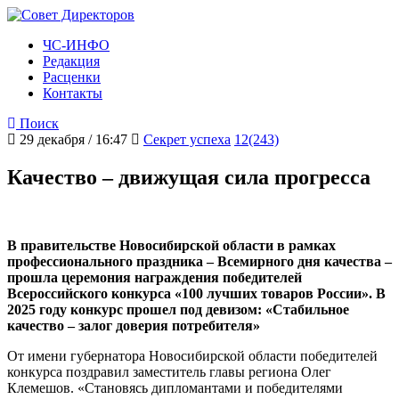
ЧС-ИНФО
Редакция
Расценки
Контакты
Поиск
29 декабря / 16:47
Секрет успеха
12(243)
Качество – движущая сила прогресса
В правительстве Новосибирской области в рамках
профессионального праздника – Всемирного дня качества –
прошла церемония награждения победителей
Всероссийского конкурса «100 лучших товаров России». В
2025 году конкурс прошел под девизом: «Стабильное
качество – залог доверия потребителя»
От имени губернатора Новосибирской области победителей
конкурса поздравил заместитель главы региона Олег
Клемешов. «Становясь дипломантами и победителями