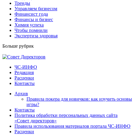
Тренды
Управляем бизнесом
Финансист года
Финансы и бизнес
Химия успеха
Чтобы помнили
Экспертиза здоровья
Больше рубрик
ЧС-ИНФО
Редакция
Расценки
Контакты
Архив
Правила покера для новичков: как изучить основы
игры?
Контакты
Политика обработки персональных данных сайта
«Совет директоров»
Правила использования материалов портала ЧС-ИНФО
Расценки