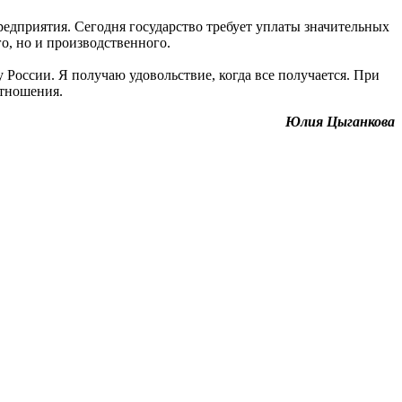
предприятия. Сегодня государство требует уплаты значительных
о, но и производственного.
 России. Я получаю удовольствие, когда все получается. При
отношения.
Юлия Цыганкова