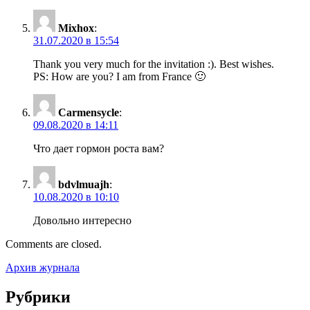
Mixhox
:
31.07.2020 в 15:54
Thank you very much for the invitation :). Best wishes.
PS: How are you? I am from France 🙂
Carmensycle
:
09.08.2020 в 14:11
Что дает гормон роста вам?
bdvlmuajh
:
10.08.2020 в 10:10
Довольно интересно
Comments are closed.
Архив журнала
Рубрики