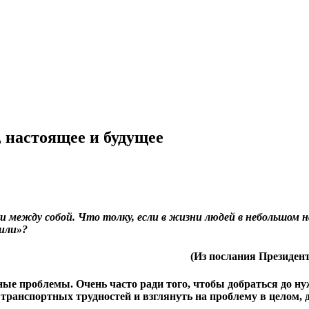
 настоящее и будущее
ежду собой. Что толку, если в жизни людей в небольшом нас
или»?
(Из послания Президент
ые проблемы. Очень часто ради того, чтобы добраться до ну
транспортных трудностей и взглянуть на проблему в целом, 