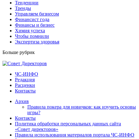
Тенденции
Тренды
Управляем бизнесом
Финансист года
Финансы и бизнес
Химия успеха
Чтобы помнили
Экспертиза здоровья
Больше рубрик
ЧС-ИНФО
Редакция
Расценки
Контакты
Архив
Правила покера для новичков: как изучить основы
игры?
Контакты
Политика обработки персональных данных сайта
«Совет директоров»
Правила использования материалов портала ЧС-ИНФО