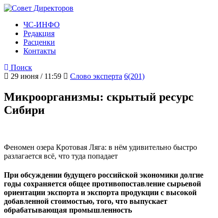
ЧС-ИНФО
Редакция
Расценки
Контакты
Поиск
29 июня / 11:59
Слово эксперта
6(201)
Микроорганизмы: скрытый ресурс
Сибири
Феномен озера Кротовая Ляга: в нём удивительно быстро
разлагается всё, что туда попадает
При обсуждении будущего российской экономики долгие
годы сохраняется общее противопоставление сырьевой
ориентации экспорта и экспорта продукции с высокой
добавленной стоимостью, того, что выпускает
обрабатывающая промышленность