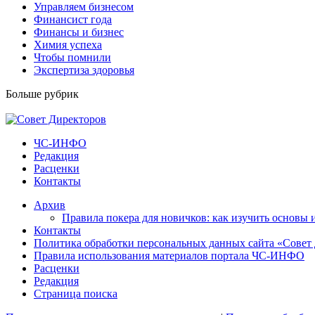
Управляем бизнесом
Финансист года
Финансы и бизнес
Химия успеха
Чтобы помнили
Экспертиза здоровья
Больше рубрик
ЧС-ИНФО
Редакция
Расценки
Контакты
Архив
Правила покера для новичков: как изучить основы 
Контакты
Политика обработки персональных данных сайта «Совет
Правила использования материалов портала ЧС-ИНФО
Расценки
Редакция
Страница поиска