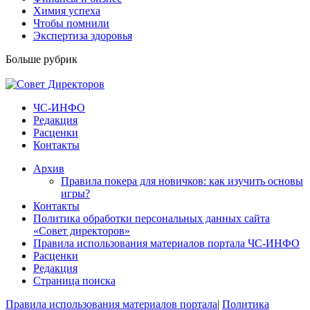
Химия успеха
Чтобы помнили
Экспертиза здоровья
Больше рубрик
ЧС-ИНФО
Редакция
Расценки
Контакты
Архив
Правила покера для новичков: как изучить основы
игры?
Контакты
Политика обработки персональных данных сайта
«Совет директоров»
Правила использования материалов портала ЧС-ИНФО
Расценки
Редакция
Страница поиска
Правила использования материалов портала
|
Политика